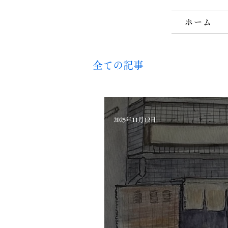
ホーム
全ての記事
2025年11月12日