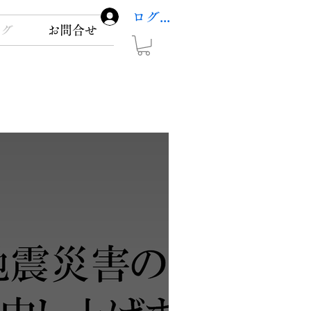
ログイン
ログ
お問合せ