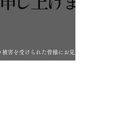
り被害を受けられた皆様にお見舞