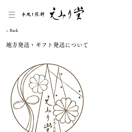
< Back
地方発送・ギフト発送について