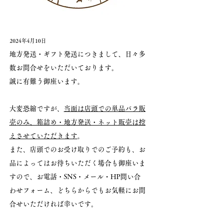
2024年4月10日
地方発送・ギフト発送につきまして、日々多
数お問合せをいただいております。
誠に有難う御座います。
大変恐縮ですが、
当面は店頭での単品バラ販
売のみ、箱詰め・地方発送・ネット販売は控
えさせていただきます
。
また、店頭でのお受け取りでのご予約も、お
品によってはお待ちいただく場合も御座いま
すので、お電話・SNS・メール・HP問い合
わせフォーム、どちらからでもお気軽にお問
合せいただければ幸いです。