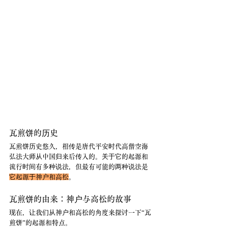
瓦煎饼的历史
瓦煎饼历史悠久，相传是唐代平安时代高僧空海
弘法大师从中国归来后传入的。关于它的起源和
流行时间有多种说法，但最有可能的两种说法是
它起源于神户和高松
。
瓦煎饼的由来：神户与高松的故事
现在，让我们从神户和高松的角度来探讨一下“瓦
煎饼”的起源和特点。