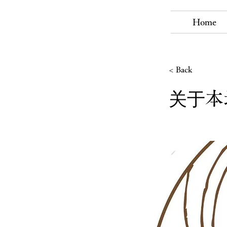
Home
< Back
关于本