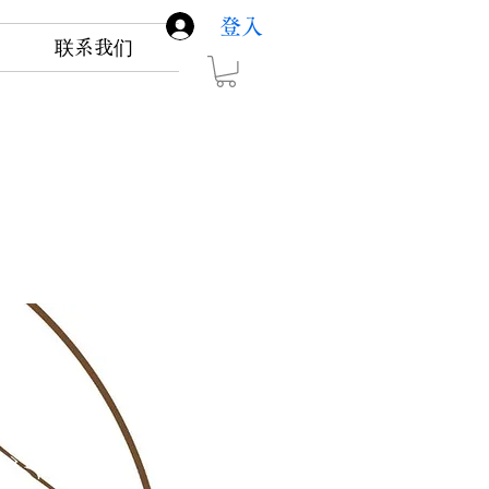
登入
联系我们