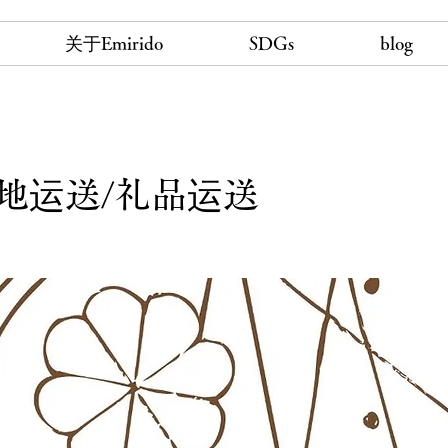
关于Emirido
SDGs
blog
地运送/礼品运送