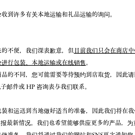
会收到许多有关本地运输和礼品运输的询问。
来的不便，我们深表歉意，但
目前我们只会在商店中
会进行包装、本地运输或在线销售
。
商品的不同，您可能需要等待预约到店取货，因此请
电子邮件或 HP 咨询表与我们联系。
包装和运送到当地做好适当的准备，因此我们将在我
您通报最新情况。我们也希望能够供应更多的产品，为
售做准备。我们将通过我们的网站和SNS再次通知您